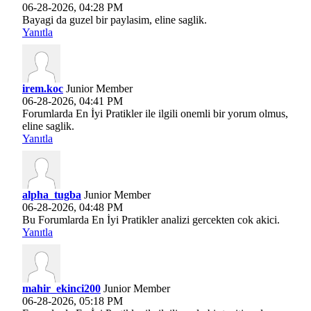
06-28-2026, 04:28 PM
Bayagi da guzel bir paylasim, eline saglik.
Yanıtla
irem.koc
Junior Member
06-28-2026, 04:41 PM
Forumlarda En İyi Pratikler ile ilgili onemli bir yorum olmus,
eline saglik.
Yanıtla
alpha_tugba
Junior Member
06-28-2026, 04:48 PM
Bu Forumlarda En İyi Pratikler analizi gercekten cok akici.
Yanıtla
mahir_ekinci200
Junior Member
06-28-2026, 05:18 PM