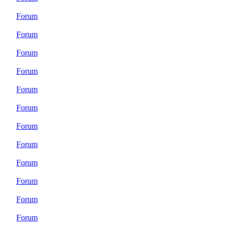
Forum
Forum
Forum
Forum
Forum
Forum
Forum
Forum
Forum
Forum
Forum
Forum